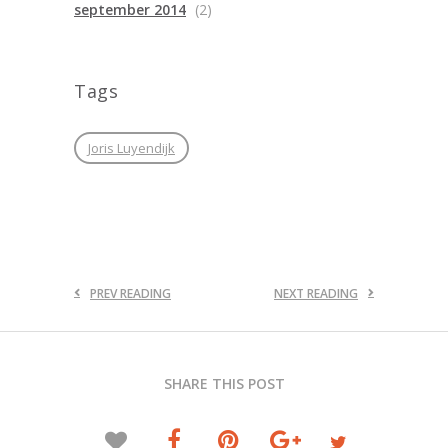
september 2014
(2)
Tags
Joris Luyendijk
PREV READING
NEXT READING
SHARE THIS POST