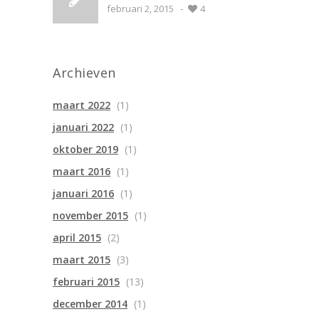
-
Emmen
februari 2, 2015
4
Archieven
maart 2022
(1)
januari 2022
(1)
oktober 2019
(1)
maart 2016
(1)
januari 2016
(1)
november 2015
(1)
april 2015
(2)
maart 2015
(3)
februari 2015
(13)
december 2014
(1)