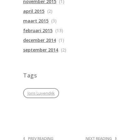
november 2015
(1)
april 2015
(2)
maart 2015
(3)
februari 2015
(13)
december 2014
(1)
september 2014
(2)
Tags
Joris Luyendijk
PREV READING
NEXT READING