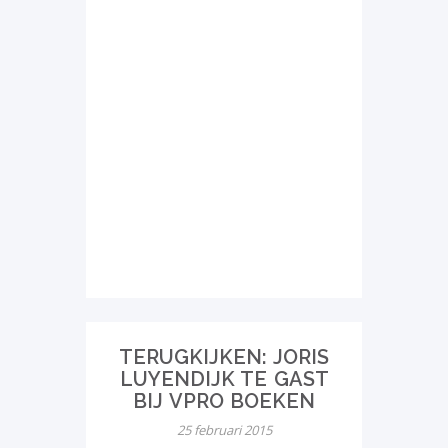
TERUGKIJKEN: JORIS
LUYENDIJK TE GAST
BIJ VPRO BOEKEN
25 februari 2015