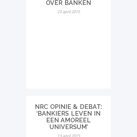
OVER BANKEN
23 april 2015
NRC OPINIE & DEBAT:
‘BANKIERS LEVEN IN
EEN AMOREEL
UNIVERSUM’
13 april 2015