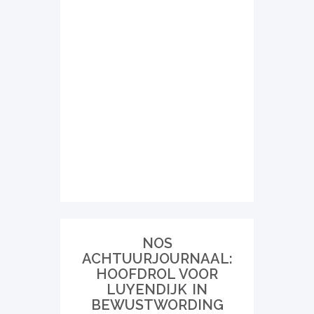
NOS
ACHTUURJOURNAAL:
HOOFDROL VOOR
LUYENDIJK IN
BEWUSTWORDING