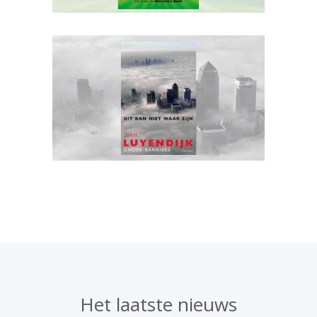
Het laatste nieuws