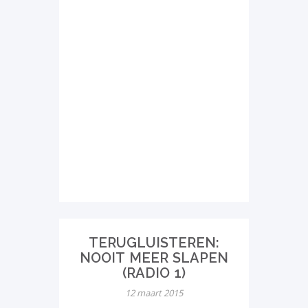
TERUGLUISTEREN:
NOOIT MEER SLAPEN
(RADIO 1)
12 maart 2015